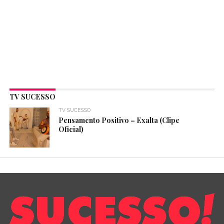
TV SUCESSO
TV SUCESSO
Pensamento Positivo – Exalta (Clipe
Oficial)