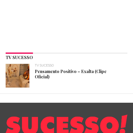
TV SUCESSO
TV SUCESSO
Pensamento Positivo – Exalta (Clipe
Oficial)