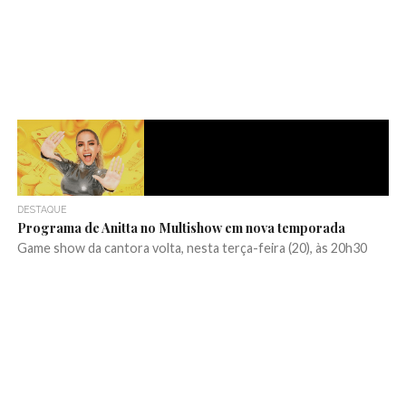
DESTAQUE
Programa de Anitta no Multishow em nova temporada
Game show da cantora volta, nesta terça-feira (20), às 20h30