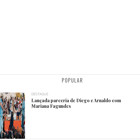
POPULAR
DESTAQUE
Lançada parceria de Diego e Arnaldo com
Mariana Fagundes