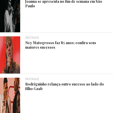
Joanna se apresenta no fim de semana em São
Paulo
DESTAQUE
Ney Matogrosso faz 85 anos; confira seus
maiores sucessos
DESTAQUE
Rodriguinho relança outro sucesso ao lado do
filho Gaab