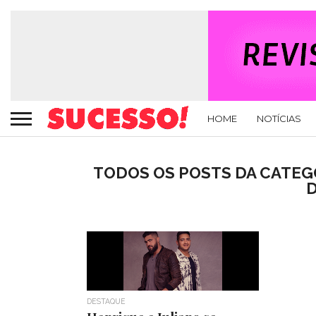
HOME
NOTÍCIAS
TODOS OS POSTS DA CATEG
DESTAQUE