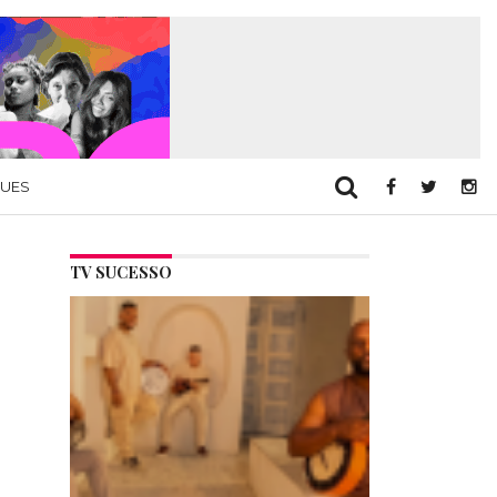
QUES
TV SUCESSO