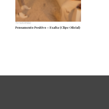
TV SUCESSO
Pensamento Positivo – Exalta (Clipe Oficial)