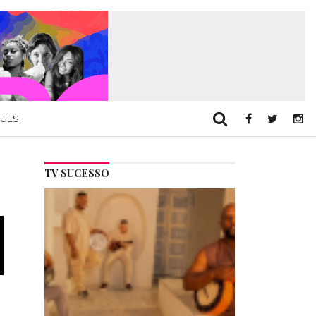
QUES
TV SUCESSO