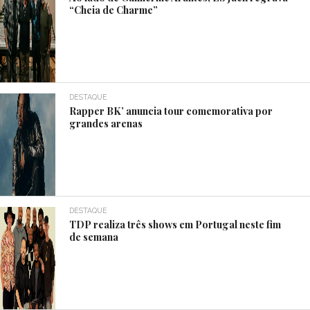
“Cheia de Charme”
DESTAQUE
Rapper BK’ anuncia tour comemorativa por
grandes arenas
DESTAQUE
TDP realiza três shows em Portugal neste fim
de semana