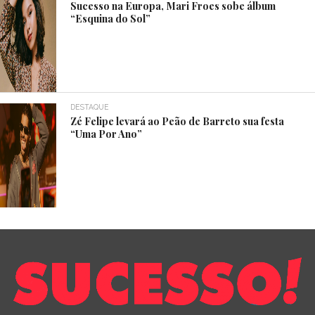
Sucesso na Europa, Mari Froes sobe álbum
“Esquina do Sol”
DESTAQUE
Zé Felipe levará ao Peão de Barreto sua festa
“Uma Por Ano”