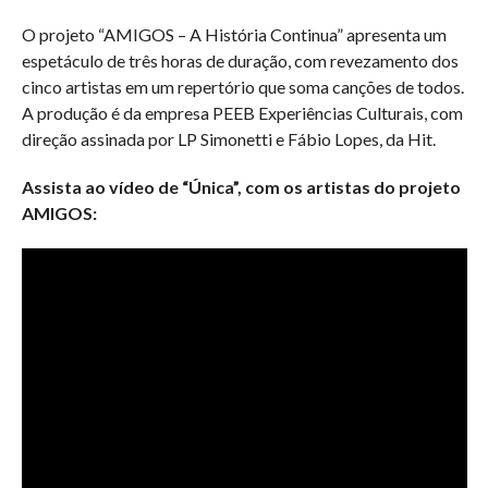
O projeto “AMIGOS – A História Continua” apresenta um
espetáculo de três horas de duração, com revezamento dos
cinco artistas em um repertório que soma canções de todos.
A produção é da empresa PEEB Experiências Culturais, com
direção assinada por LP Simonetti e Fábio Lopes, da Hit.
Assista ao vídeo de “Única”, com os artistas do projeto
AMIGOS: