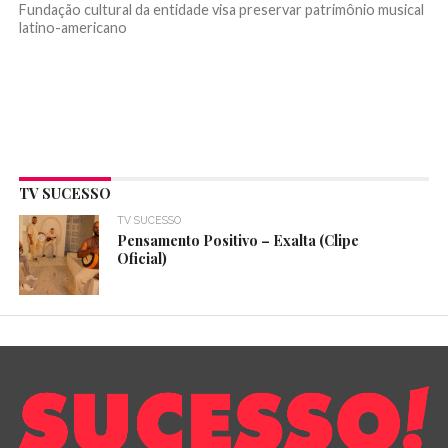
Fundação cultural da entidade visa preservar patrimônio musical
latino-americano
TV SUCESSO
TV SUCESSO
Pensamento Positivo – Exalta (Clipe
Oficial)