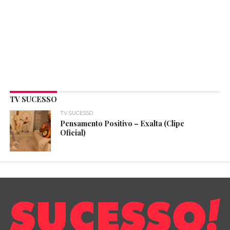
TV SUCESSO
TV SUCESSO
Pensamento Positivo – Exalta (Clipe
Oficial)