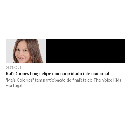
DESTAQUE
Rafa Gomes lança clipe com convidado internacional
"Meia Colorida" tem participação de finalista do The Voice Kids
Portugal