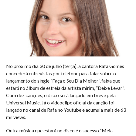
No próximo dia 30 de julho (terça), a cantora Rafa Gomes
concederá entrevistas por telefone para falar sobre o
lançamento do single “Faça o Seu Dia Melhor”, faixa que
estará no álbum de estreia da artista mirim, “Deixe Levar”.
Com dez canções, o disco será lançado em breve pela
Universal Music. Já o videoclipe oficial da canção foi
lançado no canal de Rafa no Youtube e acumula mais de 63
mil views.
Outra música que estará no disco é o sucesso “Meia