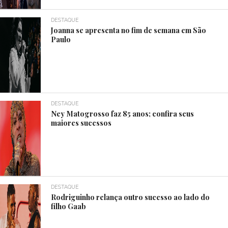
DESTAQUE
Joanna se apresenta no fim de semana em São
Paulo
DESTAQUE
Ney Matogrosso faz 85 anos; confira seus
maiores sucessos
DESTAQUE
Rodriguinho relança outro sucesso ao lado do
filho Gaab