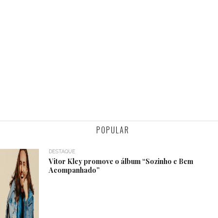
POPULAR
DESTAQUE
Vitor Kley promove o álbum “Sozinho e Bem
Acompanhado”