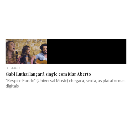
DESTAQUE
Gabi Luthai lançará single com Mar Aberto
"Respire Fundo" (Universal Music) chegará, sexta, às plataformas
digitais