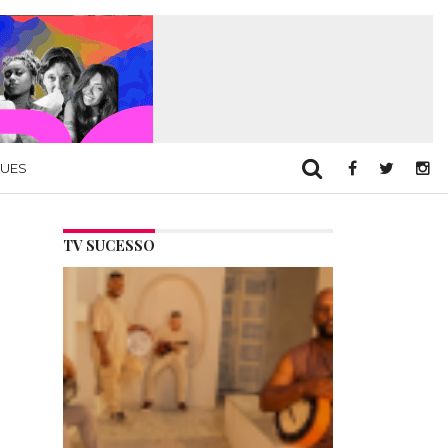
QUES
TV SUCESSO