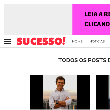
HOME
NOTÍCIAS
TODOS OS POSTS D