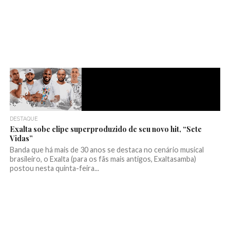
DESTAQUE
Exalta sobe clipe superproduzido de seu novo hit, “Sete
Vidas”
Banda que há mais de 30 anos se destaca no cenário musical
brasileiro, o Exalta (para os fãs mais antigos, Exaltasamba)
postou nesta quinta-feira...