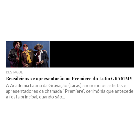
DESTAQUE
Brasileiros se apresentarão na Premiere do Latin GRAMMY
A Academia Latina da Gravação (Laras) anunciou os artistas e
apresentadores da chamada “Premiere”, cerimônia que antecede
a festa principal, quando são...