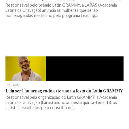
Responsável pelo prêmio Latin GRAMMY, a LARAS (Academia
Latina da Gravação) anuncia as mulheres que serão
homenageadas neste ano pelo programa Leading...
DESTAQUE
Lulu será homenageado este ano na festa do Latin GRAMMY
Responsável pela organização do Latin GRAMMY, a Academia
Latina da Gravação (Laras) anunciou nesta quinta-feira, 18, os
artistas escolhidos pelo conselho de...