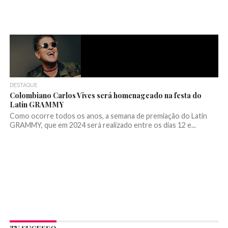
DESTAQUE
Colombiano Carlos Vives será homenageado na festa do
Latin GRAMMY
Como ocorre todos os anos, a semana de premiação do Latin
GRAMMY, que em 2024 será realizado entre os dias 12 e...