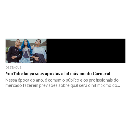
DESTAQUE
YouTube lança suas apostas a hit máximo do Carnaval
Nessa época do ano, é comum o público e os profissionais do
mercado fazerem previsões sobre qual será o hit máximo do...