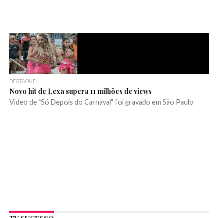
DESTAQUE
Novo hit de Lexa supera 11 milhões de views
Video de "Só Depois do Carnaval" foi gravado em São Paulo