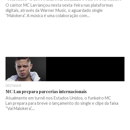
O cantor MC Lan lançou nesta sexta-feira nas plataformas
digitais, através da Warner Music, o aguardado single
“Malokera”. A música é uma colaboração com...
DESTAQUE
MC Lan prepara parcerias internacionais
Atualmente em turnê nos Estados Unidos, o funkeiro MC
Lan prepara para breve o lançamento do single e clipe da faixa
“Vai Malokera”,...