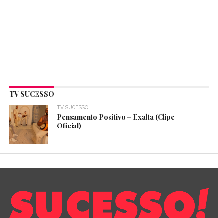
TV SUCESSO
TV SUCESSO
Pensamento Positivo – Exalta (Clipe
Oficial)