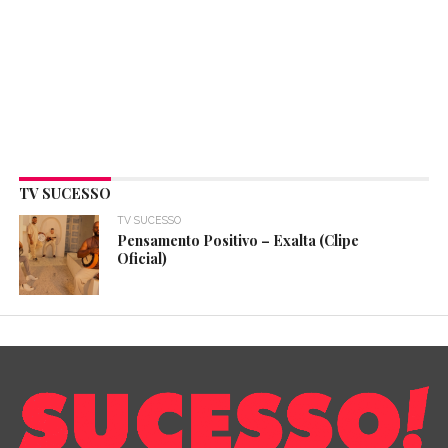
TV SUCESSO
TV SUCESSO
Pensamento Positivo – Exalta (Clipe
Oficial)