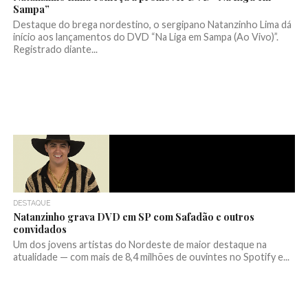
Sampa”
Destaque do brega nordestino, o sergipano Natanzinho Lima dá
início aos lançamentos do DVD “Na Liga em Sampa (Ao Vivo)”.
Registrado diante...
DESTAQUE
Natanzinho grava DVD em SP com Safadão e outros
convidados
Um dos jovens artistas do Nordeste de maior destaque na
atualidade — com mais de 8,4 milhões de ouvintes no Spotify e...