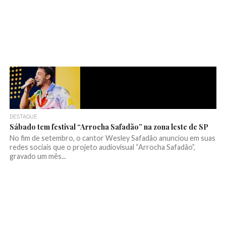
DESTAQUE
Sábado tem festival “Arrocha Safadão” na zona leste de SP
No fim de setembro, o cantor Wesley Safadão anunciou em suas
redes sociais que o projeto audiovisual “Arrocha Safadão”,
gravado um mês...