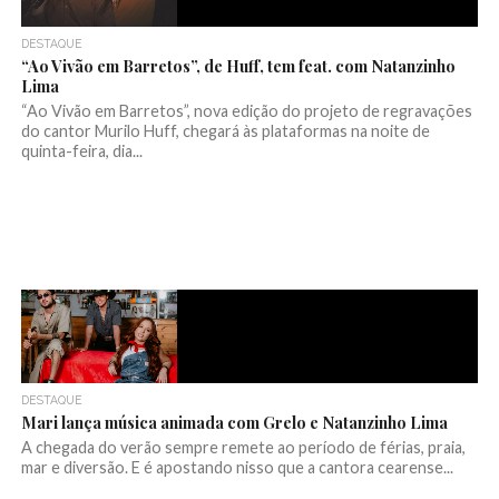
DESTAQUE
“Ao Vivão em Barretos”, de Huff, tem feat. com Natanzinho
Lima
“Ao Vivão em Barretos”, nova edição do projeto de regravações
do cantor Murilo Huff, chegará às plataformas na noite de
quinta-feira, dia...
DESTAQUE
Mari lança música animada com Grelo e Natanzinho Lima
A chegada do verão sempre remete ao período de férias, praia,
mar e diversão. E é apostando nisso que a cantora cearense...