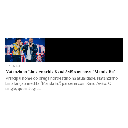
DESTAQUE
Natanzinho Lima convida Xand Avião na nova “Manda Eu”
Principal nome do brega nordestino na atualidade, Natanzinho
Lima lança a inédita “Manda Eu”, parceria com Xand Avião. O
single, que integra...