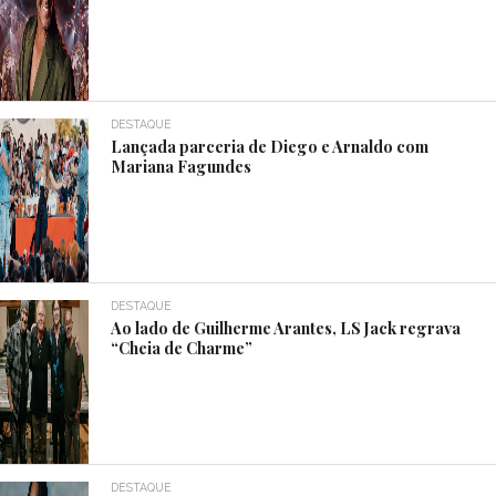
DESTAQUE
Lançada parceria de Diego e Arnaldo com
Mariana Fagundes
DESTAQUE
Ao lado de Guilherme Arantes, LS Jack regrava
“Cheia de Charme”
DESTAQUE