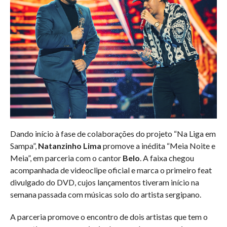
Dando início à fase de colaborações do projeto “Na Liga em
Sampa”,
Natanzinho Lima
promove a inédita “Meia Noite e
Meia”, em parceria com o cantor
Belo
. A faixa chegou
acompanhada de videoclipe oficial e marca o primeiro feat
divulgado do DVD, cujos lançamentos tiveram início na
semana passada com músicas solo do artista sergipano.
A parceria promove o encontro de dois artistas que tem o