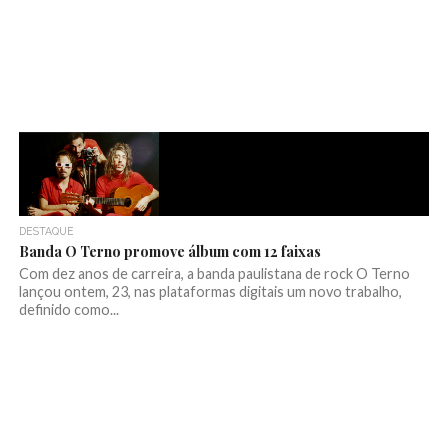
DESTAQUE
Banda O Terno promove álbum com 12 faixas
Com dez anos de carreira, a banda paulistana de rock O Terno
lançou ontem, 23, nas plataformas digitais um novo trabalho,
definido como...