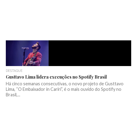
DESTAQUE
Gusttavo Lima lidera execuções no Spotify Brasil
Há cinco semanas consecutivas, o novo projeto de Gusttavo
Lima, “O Embaixador in Cariri”, é o mais ouvido do Spotify no
Brasil,...