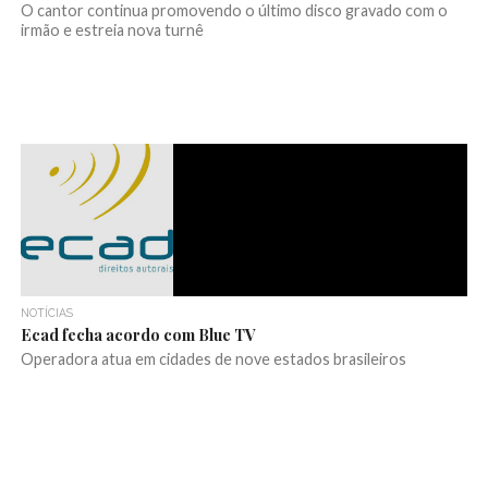
O cantor continua promovendo o último disco gravado com o
irmão e estreia nova turnê
NOTÍCIAS
Ecad fecha acordo com Blue TV
Operadora atua em cidades de nove estados brasileiros