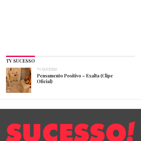
TV SUCESSO
TV SUCESSO
Pensamento Positivo – Exalta (Clipe
Oficial)