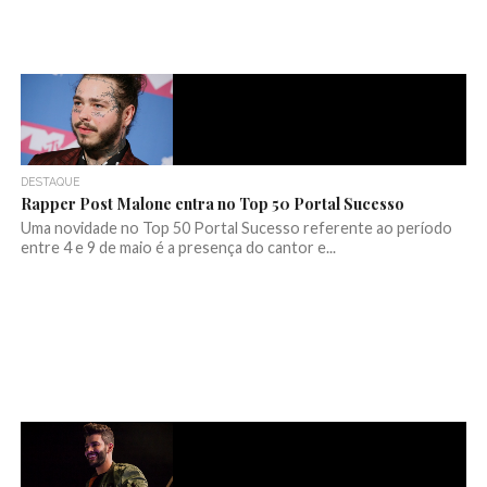
DESTAQUE
Rapper Post Malone entra no Top 50 Portal Sucesso
Uma novidade no Top 50 Portal Sucesso referente ao período
entre 4 e 9 de maio é a presença do cantor e...