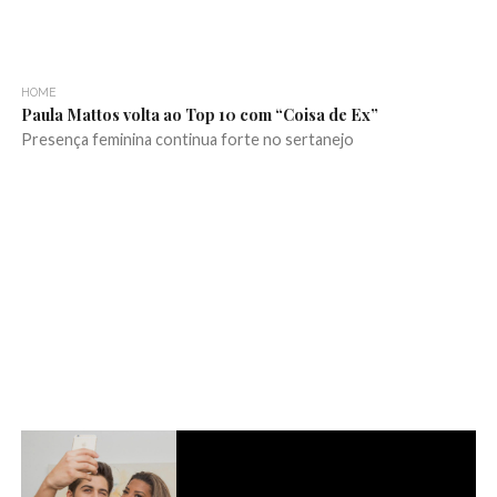
HOME
Paula Mattos volta ao Top 10 com “Coisa de Ex”
Presença feminina continua forte no sertanejo