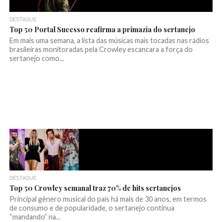
DESTAQUE
Top 50 Portal Sucesso reafirma a primazia do sertanejo
Em mais uma semana, a lista das músicas mais tocadas nas rádios
brasileiras monitoradas pela Crowley escancara a força do
sertanejo como...
DESTAQUE
Top 50 Crowley semanal traz 70% de hits sertanejos
Principal gênero musical do país há mais de 30 anos, em termos
de consumo e de popularidade, o sertanejo continua
“mandando” na...