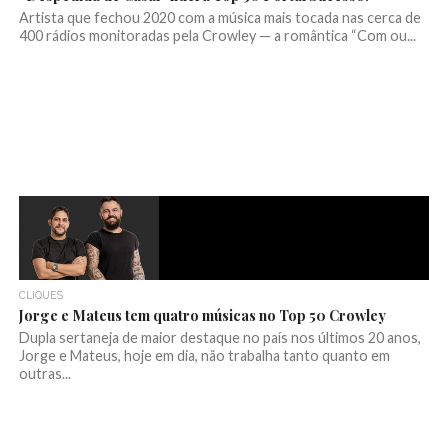
Artista que fechou 2020 com a música mais tocada nas cerca de
400 rádios monitoradas pela Crowley — a romântica “Com ou...
CLIQUES
Jorge e Mateus tem quatro músicas no Top 50 Crowley
Dupla sertaneja de maior destaque no país nos últimos 20 anos,
Jorge e Mateus, hoje em dia, não trabalha tanto quanto em
outras...