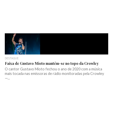
DESTAQUE
Faixa de Gustavo Mioto mantém-se no topo da Crowley
O cantor Gustavo Mioto fechou o ano de 2020 com a música
mais tocada nas emissoras de rádio monitoradas pela Crowley
—...