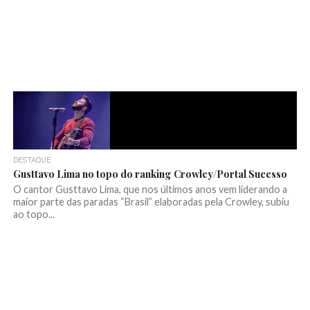
DESTAQUE
Gusttavo Lima no topo do ranking Crowley/Portal Sucesso
O cantor Gusttavo Lima, que nos últimos anos vem liderando a
maior parte das paradas “Brasil” elaboradas pela Crowley, subiu
ao topo...