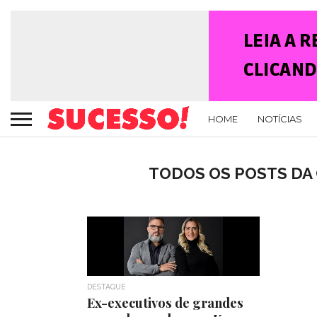
HOME
NOTÍCIAS
TODOS OS POSTS DA 
DESTAQUE
Ex-executivos de grandes