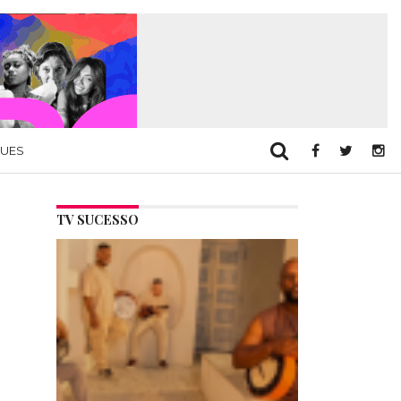
QUES
TV SUCESSO