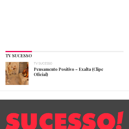
TV SUCESSO
TV SUCESSO
Pensamento Positivo – Exalta (Clipe
Oficial)