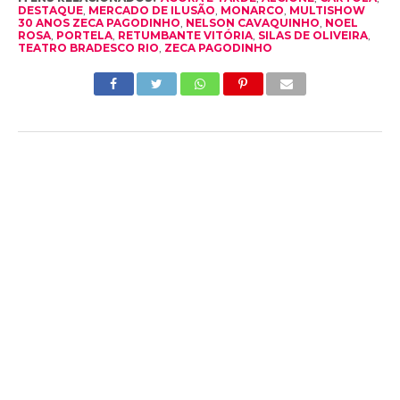
DESTAQUE
,
MERCADO DE ILUSÃO
,
MONARCO
,
MULTISHOW
30 ANOS ZECA PAGODINHO
,
NELSON CAVAQUINHO
,
NOEL
ROSA
,
PORTELA
,
RETUMBANTE VITÓRIA
,
SILAS DE OLIVEIRA
,
TEATRO BRADESCO RIO
,
ZECA PAGODINHO