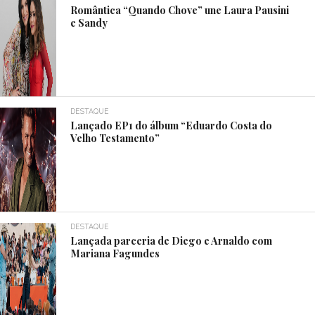
Romântica “Quando Chove” une Laura Pausini
e Sandy
DESTAQUE
Lançado EP1 do álbum “Eduardo Costa do
Velho Testamento”
DESTAQUE
Lançada parceria de Diego e Arnaldo com
Mariana Fagundes