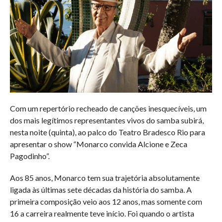
Com um repertório recheado de canções inesquecíveis, um
dos mais legítimos representantes vivos do samba subirá,
nesta noite (quinta), ao palco do Teatro Bradesco Rio para
apresentar o show “Monarco convida Alcione e Zeca
Pagodinho”.
Aos 85 anos, Monarco tem sua trajetória absolutamente
ligada às últimas sete décadas da história do samba. A
primeira composição veio aos 12 anos, mas somente com
16 a carreira realmente teve início. Foi quando o artista