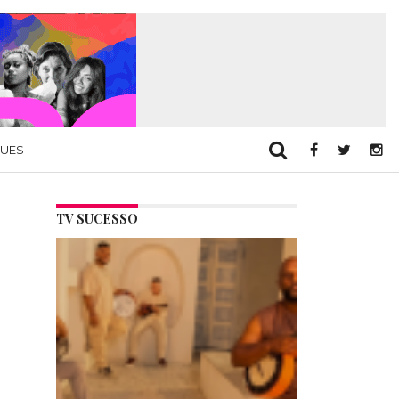
QUES
TV SUCESSO