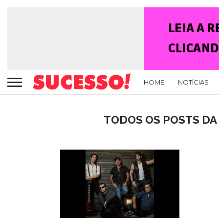
HOME
NOTÍCIAS
TODOS OS POSTS DA