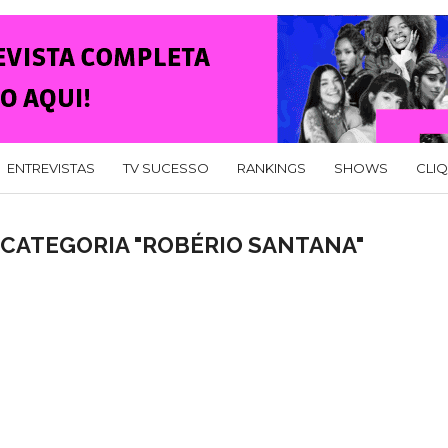
ENTREVISTAS
TV SUCESSO
RANKINGS
SHOWS
CLI
 CATEGORIA "ROBÉRIO SANTANA"