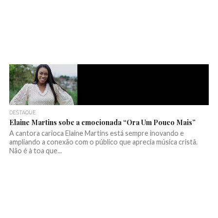
DESTAQUE
Elaine Martins sobe a emocionada “Ora Um Pouco Mais”
A cantora carioca Elaine Martins está sempre inovando e
ampliando a conexão com o público que aprecia música cristã.
Não é à toa que...