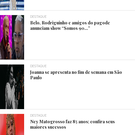
DESTAQUE
Belo, Rodriguinho e amigos do pagode
anunciam show “Somos 90…”
DESTAQUE
Joanna se apresenta no fim de semana em São
Paulo
DESTAQUE
Ney Matogrosso faz 85 anos; confira seus
maiores sucessos