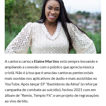
A cantora carioca
Elaine Martins
está sempre inovando e
ampliando a conexão com o público que aprecia música
cristã. Não é à toa que é uma das cantoras pentecostais
mais ouvidas nos aplicativos de áudio e mais assistidas no
YouTube. Após lançar EP “Bastidores da Alma” (e reforçar
campanha de combate ao suicídio), fechou 2021 com em
álbum de “Remix, Templo Fit”, e um projeto de regravações
ao vivo de hits.