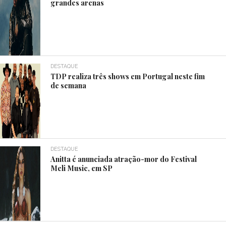
grandes arenas
DESTAQUE
TDP realiza três shows em Portugal neste fim
de semana
DESTAQUE
Anitta é anunciada atração-mor do Festival
Meli Music, em SP