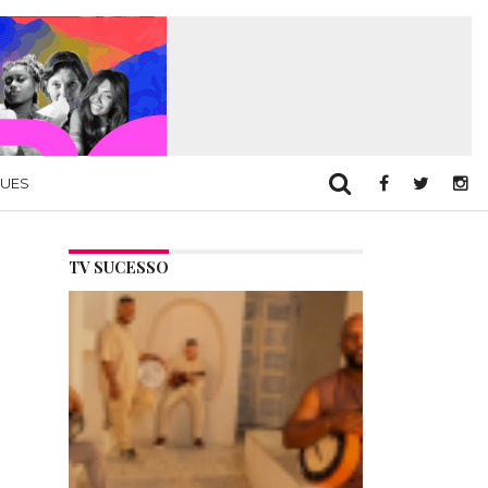
QUES
TV SUCESSO