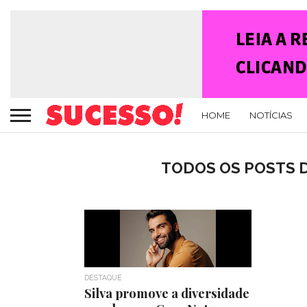
HOME
NOTÍCIAS
TODOS OS POSTS D
DESTAQUE
Silva promove a diversidade