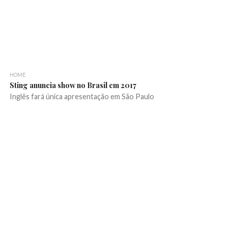
HOME
Sting anuncia show no Brasil em 2017
Inglês fará única apresentação em São Paulo