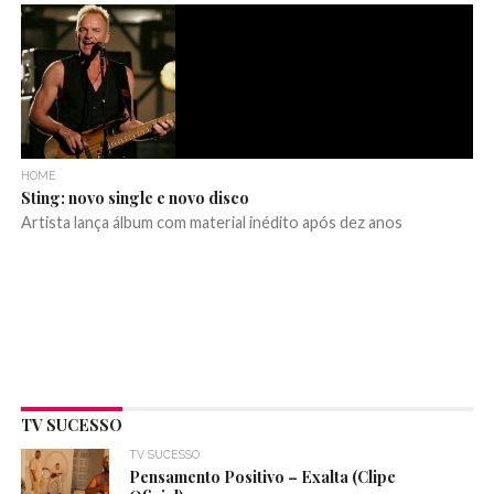
HOME
Sting: novo single e novo disco
Artista lança álbum com material inédito após dez anos
TV SUCESSO
TV SUCESSO
Pensamento Positivo – Exalta (Clipe