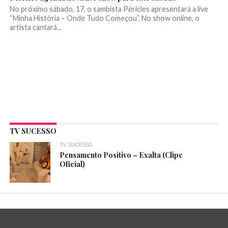
No próximo sábado, 17, o sambista Péricles apresentará a live
“Minha História – Onde Tudo Começou”. No show online, o
artista cantará...
TV SUCESSO
TV SUCESSO
Pensamento Positivo – Exalta (Clipe
Oficial)