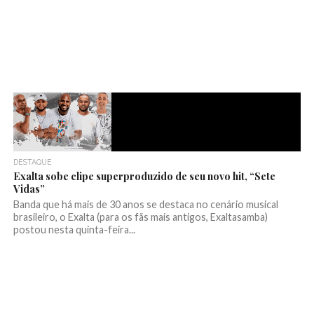
DESTAQUE
Exalta sobe clipe superproduzido de seu novo hit, “Sete
Vidas”
Banda que há mais de 30 anos se destaca no cenário musical
brasileiro, o Exalta (para os fãs mais antigos, Exaltasamba)
postou nesta quinta-feira...