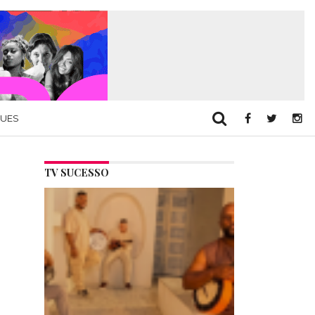
QUES
TV SUCESSO