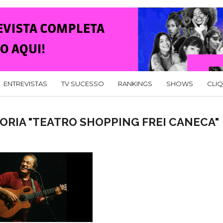
ENTREVISTAS
TV SUCESSO
RANKINGS
SHOWS
CLI
ORIA "TEATRO SHOPPING FREI CANECA"