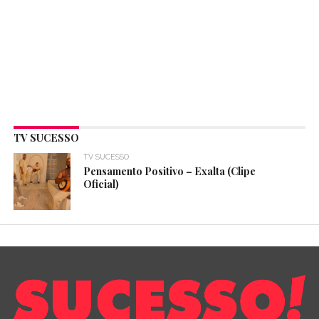
TV SUCESSO
TV SUCESSO
Pensamento Positivo – Exalta (Clipe
Oficial)