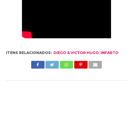
ITENS RELACIONADOS:
DIEGO & VICTOR HUGO
,
INFARTO