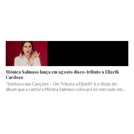
Mônica Salmaso lança em agosto disco-tributo a Elizeth
Cardoso
“Senhora das Canções – Um Tributo a Elizeth” é o título do
álbum que a cantora Mônica Salmaso colocará no mercado em...