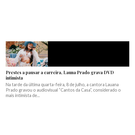
Prestes a pausar a carreira, Launa Prado grava DVD
intimista
Na tarde da última quarta-feira, 8 de julho, a cantora Lauana
Prado gravou o audiovisual “Cantos da Casa“, considerado o
mais intimista de...