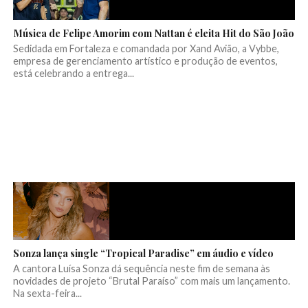
Música de Felipe Amorim com Nattan é eleita Hit do São João
Sedidada em Fortaleza e comandada por Xand Avião, a Vybbe,
empresa de gerenciamento artístico e produção de eventos,
está celebrando a entrega...
Sonza lança single “Tropical Paradise” em áudio e vídeo
A cantora Luísa Sonza dá sequência neste fim de semana às
novidades de projeto “Brutal Paraíso” com mais um lançamento.
Na sexta-feira...