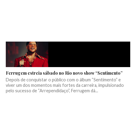
Ferrugem estreia sábado no Rio novo show “Sentimento”
Depois de conquistar o público com o álbum “Sentimento” e
viver um dos momentos mais fortes da carreira, impulsionado
pelo sucesso de “Arrependidaço”, Ferrugem dá...