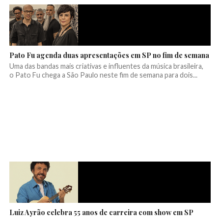
Pato Fu agenda duas apresentações em SP no fim de semana
Uma das bandas mais criativas e influentes da música brasileira,
o Pato Fu chega a São Paulo neste fim de semana para dois...
Luiz Ayrão celebra 55 anos de carreira com show em SP