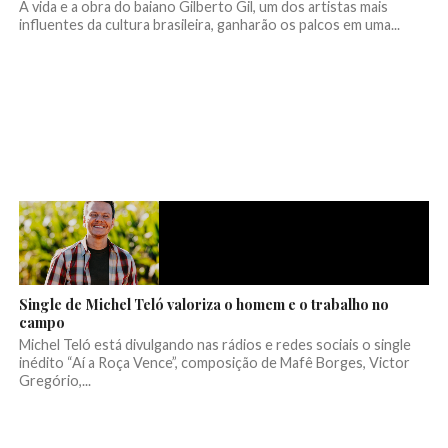
A vida e a obra do baiano Gilberto Gil, um dos artistas mais
influentes da cultura brasileira, ganharão os palcos em uma...
Single de Michel Teló valoriza o homem e o trabalho no
campo
Michel Teló está divulgando nas rádios e redes sociais o single
inédito “Aí a Roça Vence”, composição de Mafê Borges, Victor
Gregório,...