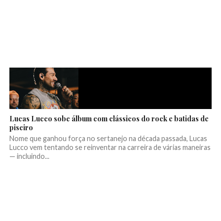
Lucas Lucco sobe álbum com clássicos do rock e batidas de
piseiro
Nome que ganhou força no sertanejo na década passada, Lucas
Lucco vem tentando se reinventar na carreira de várias maneiras
— incluindo...