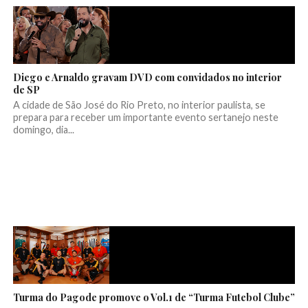
Diego e Arnaldo gravam DVD com convidados no interior
de SP
A cidade de São José do Rio Preto, no interior paulista, se
prepara para receber um importante evento sertanejo neste
domingo, dia...
Turma do Pagode promove o Vol.1 de “Turma Futebol Clube”