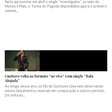
Após apresentar em abril o single “Investigador”, ao lado do
Menos é Mais, o Turma do Pagode disponibiliza agora o primeiro
volume...
Gusttavo volta ao formato “ao vivo” com single “Bala
Alojada”
Ao longo desse ano, os fãs de Gusttavo Lima vem observando
menos lançamentos musicais em comparação a outros período.
De volta ao...