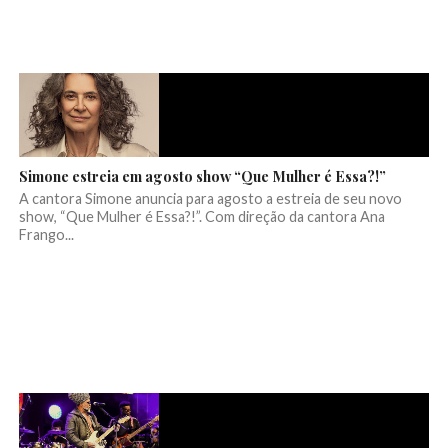
Simone estreia em agosto show “Que Mulher é Essa?!”
A cantora Simone anuncia para agosto a estreia de seu novo
show, “Que Mulher é Essa?!”. Com direção da cantora Ana
Frango...