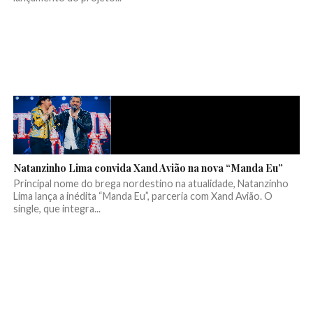
Natanzinho Lima convida Xand Avião na nova “Manda Eu”
Principal nome do brega nordestino na atualidade, Natanzinho
Lima lança a inédita “Manda Eu”, parceria com Xand Avião. O
single, que integra...