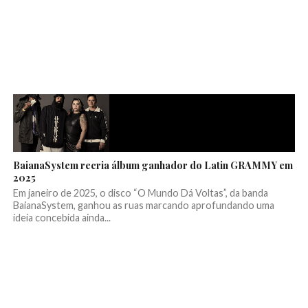
BaianaSystem recria álbum ganhador do Latin GRAMMY em
2025
Em janeiro de 2025, o disco “O Mundo Dá Voltas”, da banda
BaianaSystem, ganhou as ruas marcando aprofundando uma
ideia concebida ainda...