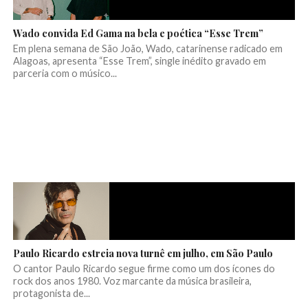
Wado convida Ed Gama na bela e poética “Esse Trem”
Em plena semana de São João, Wado, catarinense radicado em
Alagoas, apresenta “Esse Trem”, single inédito gravado em
parceria com o músico...
Paulo Ricardo estreia nova turnê em julho, em São Paulo
O cantor Paulo Ricardo segue firme como um dos ícones do
rock dos anos 1980. Voz marcante da música brasileira,
protagonista de...