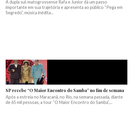
A dupla sul-matogrossense Rafa e Junior dá um passo
importante em sua trajetória e apresenta ao público “Pega em
Segredo”, música inédita...
SP recebe “O Maior Encontro do Samba” no fim de semana
Após a estreia no Maracanã, no Rio, na semana passada, diante
de 65 mil pessoas, a tour “O Maior Encontro do Samba”,...