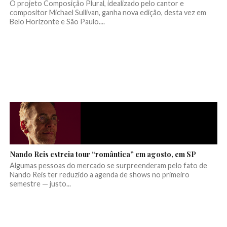
O projeto Composição Plural, idealizado pelo cantor e
compositor Michael Sullivan, ganha nova edição, desta vez em
Belo Horizonte e São Paulo....
Nando Reis estreia tour “romântica” em agosto, em SP
Algumas pessoas do mercado se surpreenderam pelo fato de
Nando Reis ter reduzido a agenda de shows no primeiro
semestre — justo...