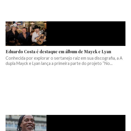
Eduardo Costa é destaque em álbum de Mayck e Lyan
Conhecida por explorar o sertanejo raiz em sua discografia, a A
dupla Mayck e Lyan lança a primeira parte do projeto “No...