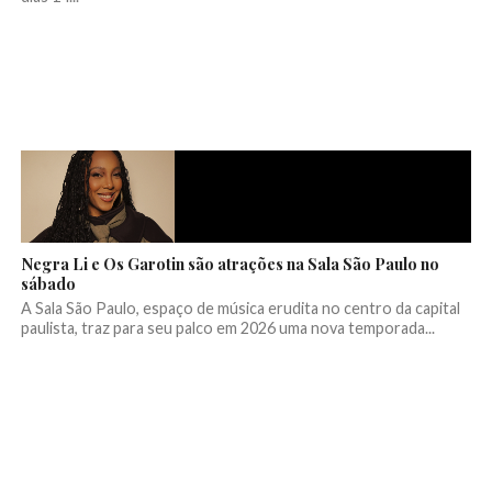
Negra Li e Os Garotin são atrações na Sala São Paulo no
sábado
A Sala São Paulo, espaço de música erudita no centro da capital
paulista, traz para seu palco em 2026 uma nova temporada...