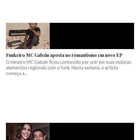
Funkeiro MC Gabzin aposta no romantismo em novo EP
O mineiro MC Gabzin ficou conhecido por unir em suas músicas
elementos regionais com o funk. Nesta semana, o artista
começa a...