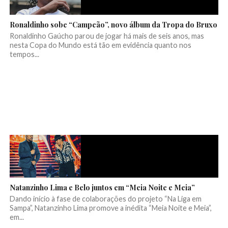
Ronaldinho sobe “Campeão”, novo álbum da Tropa do Bruxo
Ronaldinho Gaúcho parou de jogar há mais de seis anos, mas
nesta Copa do Mundo está tão em evidência quanto nos
tempos...
Natanzinho Lima e Belo juntos em “Meia Noite e Meia”
Dando início à fase de colaborações do projeto “Na Liga em
Sampa”, Natanzinho Lima promove a inédita “Meia Noite e Meia”,
em...