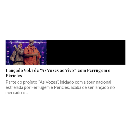
Lançado Vol.1 de “As Vozes ao Vivo”, com Ferrugem e
Péricles
Parte do projeto “As Vozes”, iniciado com a tour nacional
estrelada por Ferrugem e Péricles, acaba de ser lançado no
mercado o...