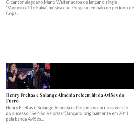
O cantor alagoano Mano Walter acaba de lançar o single
“Vaqueiro 10 e Faixa”, música que chega no embalo do período de
Copa...
Henry Freitas e Solange Almeida releem hit da Aviões do
Forró
Henry Freitas e Solange Almeida estão juntos em nova versão
do sucesso “Se Não Valorizar”, lançado originalmente em 2011
pela banda Aviões...