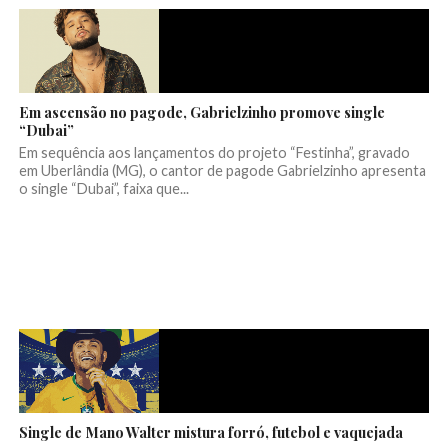
Em ascensão no pagode, Gabrielzinho promove single
“Dubai”
Em sequência aos lançamentos do projeto “Festinha”, gravado
em Uberlândia (MG), o cantor de pagode Gabrielzinho apresenta
o single “Dubai”, faixa que...
Single de Mano Walter mistura forró, futebol e vaquejada