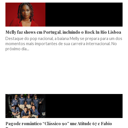
Melly faz shows em Portugal, incluindo o Rock In Rio Lisboa
Destaque do pop nacional, a baiana Melly se prepara para um dos
momentos mais importantes de sua carreira internacional. No
próximo dia...
Pagode romântico “Clássico 90” une Atitude 67 e Fabio