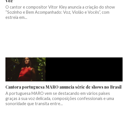
Voz”
O cantor e compositor Vitor Kley anuncia a criação do show
“Sozinho e Bem Acompanhado: Voz, Violão e Vocês”, com
estreia em...
Cantora portuguesa MARO anuncia série de shows no Brasil
A portuguesa MARO vem se destacando em vários países
graças à sua voz delicada, composições confessionais e uma
sonoridade que transita entre...