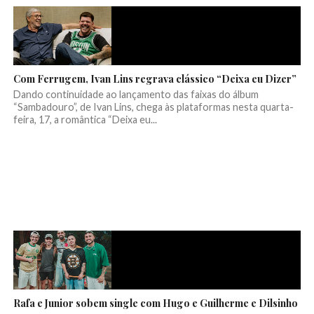
Com Ferrugem, Ivan Lins regrava clássico “Deixa eu Dizer”
Dando continuidade ao lançamento das faixas do álbum
“Sambadouro”, de Ivan Lins, chega às plataformas nesta quarta-
feira, 17, a romântica “Deixa eu...
Rafa e Junior sobem single com Hugo e Guilherme e Dilsinho