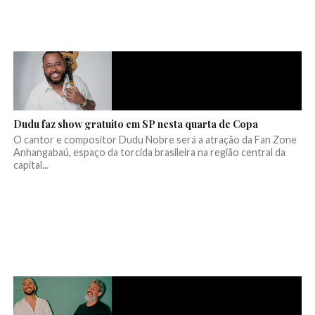
Dudu faz show gratuito em SP nesta quarta de Copa
O cantor e compositor Dudu Nobre será a atração da Fan Zone
Anhangabaú, espaço da torcida brasileira na região central da
capital...