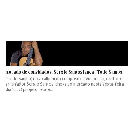
Ao lado de convidados, Sergio Santos lança “Todo Samba”
“Todo Samba”, novo álbum do compositor, violonista, cantor e
arranjador Sergio Santos, chega ao mercado nesta sexta-feira,
dia 15. O projeto reúne...