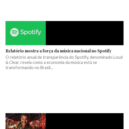
Relatório mostra a força da música nacional no Spotify
O relatório anual de transparência do Spotify, denominado Loud
& Clear, revela como a economia da música está se
transformando no Brasil...