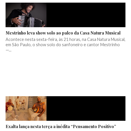
Mestrinho leva show solo ao palco da Casa Natura Musical
Acontece nesta sexta-feira, às 21 horas, na Casa Natura Musical,
em São Paulo, o show solo do sanfoneiro e cantor Mestrinho
—...
Exalta lança nesta terça a inédita “Pensamento Positivo”