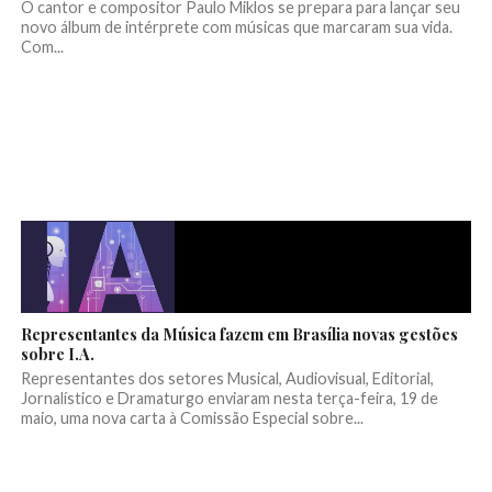
O cantor e compositor Paulo Miklos se prepara para lançar seu
novo álbum de intérprete com músicas que marcaram sua vida.
Com...
Representantes da Música fazem em Brasília novas gestões
sobre I.A.
Representantes dos setores Musical, Audiovisual, Editorial,
Jornalístico e Dramaturgo enviaram nesta terça-feira, 19 de
maio, uma nova carta à Comissão Especial sobre...