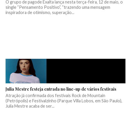
O grupo de pagode Exalta lança nesta terça-feira, 12 de maio, o
single “Pensamento Positivo”, “trazendo uma mensagem
inspiradora de otimismo, superação...
Julia Mestre festeja entrada no line-up de vários festivais
Atração já confirmada dos festivais Rock de Mountain
(Petrópolis) e Festivalzinho (Parque Villa Lobos, em São Paulo),
Julia Mestre acaba de ser...