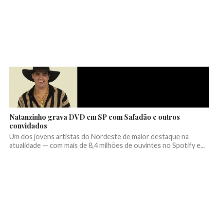
Natanzinho grava DVD em SP com Safadão e outros
convidados
Um dos jovens artistas do Nordeste de maior destaque na
atualidade — com mais de 8,4 milhões de ouvintes no Spotify e...