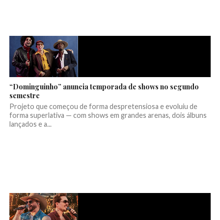
“Dominguinho” anuncia temporada de shows no segundo
semestre
Projeto que começou de forma despretensiosa e evoluiu de
forma superlativa — com shows em grandes arenas, dois álbuns
lançados e a...