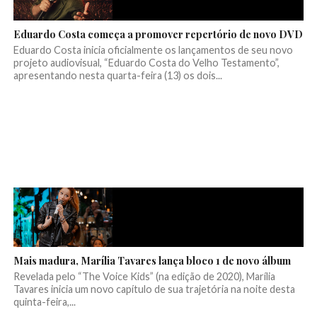
Eduardo Costa começa a promover repertório de novo DVD
Eduardo Costa inicia oficialmente os lançamentos de seu novo
projeto audiovisual, “Eduardo Costa do Velho Testamento”,
apresentando nesta quarta-feira (13) os dois...
Mais madura, Marília Tavares lança bloco 1 de novo álbum
Revelada pelo “The Voice Kids” (na edição de 2020), Marília
Tavares inicia um novo capítulo de sua trajetória na noite desta
quinta-feira,...