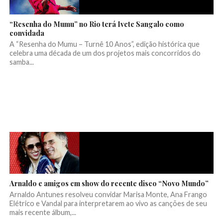
“Resenha do Mumu” no Rio terá Ivete Sangalo como
convidada
A “Resenha do Mumu – Turnê 10 Anos”, edição histórica que
celebra uma década de um dos projetos mais concorridos do
samba...
Arnaldo e amigos em show do recente disco “Novo Mundo”
Arnaldo Antunes resolveu convidar Marisa Monte, Ana Frango
Elétrico e Vandal para interpretarem ao vivo as canções de seu
mais recente álbum,...