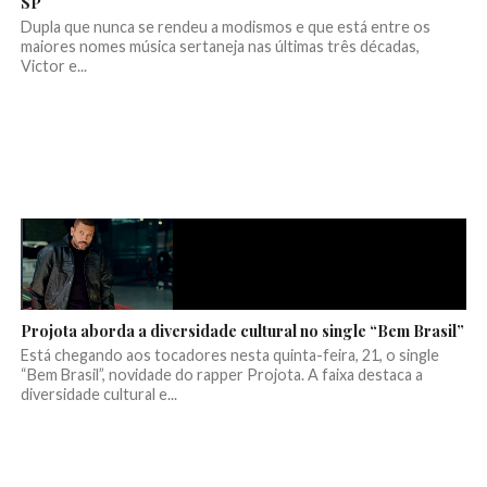
SP
Dupla que nunca se rendeu a modismos e que está entre os
maiores nomes música sertaneja nas últimas três décadas,
Victor e...
Projota aborda a diversidade cultural no single “Bem Brasil”
Está chegando aos tocadores nesta quinta-feira, 21, o single
“Bem Brasil”, novidade do rapper Projota. A faixa destaca a
diversidade cultural e...