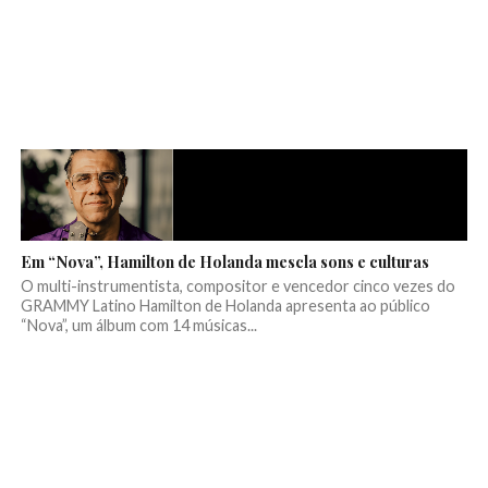
Em “Nova”, Hamilton de Holanda mescla sons e culturas
O multi-instrumentista, compositor e vencedor cinco vezes do
GRAMMY Latino Hamilton de Holanda apresenta ao público
“Nova”, um álbum com 14 músicas...