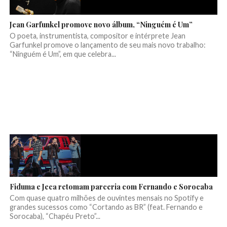
Jean Garfunkel promove novo álbum, “Ninguém é Um”
O poeta, instrumentista, compositor e intérprete Jean
Garfunkel promove o lançamento de seu mais novo trabalho:
“Ninguém é Um”, em que celebra...
Fiduma e Jeca retomam parceria com Fernando e Sorocaba
Com quase quatro milhões de ouvintes mensais no Spotify e
grandes sucessos como “Cortando as BR” (feat. Fernando e
Sorocaba), “Chapéu Preto”...