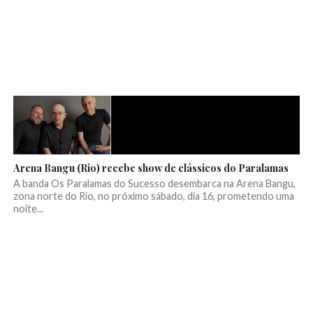
Arena Bangu (Rio) recebe show de clássicos do Paralamas
A banda Os Paralamas do Sucesso desembarca na Arena Bangu,
zona norte do Rio, no próximo sábado, dia 16, prometendo uma
noite...