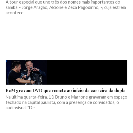
A tour especial que une três dos nomes mais importantes do
samba – Jorge Aragão, Alcione e Zeca Pagodinho, –, cuja estreia
acontece...
BeM gravam DVD que remete ao início da carreira da dupla
Na última quarta-feira, 13, Bruno e Marrone gravaram em espaço
fechado na capital paulista, com a presença de convidados, o
audiovisual “De...