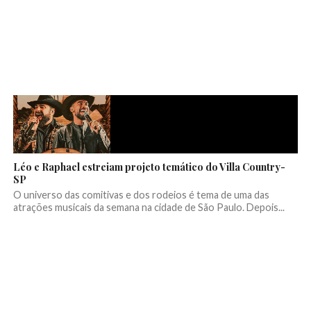
Léo e Raphael estreiam projeto temático do Villa Country-
SP
O universo das comitivas e dos rodeios é tema de uma das
atrações musicais da semana na cidade de São Paulo. Depois...