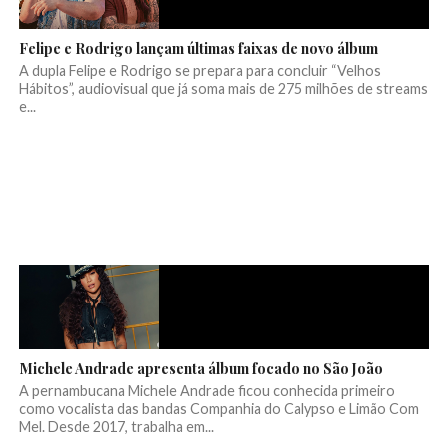
Felipe e Rodrigo lançam últimas faixas de novo álbum
A dupla Felipe e Rodrigo se prepara para concluir “Velhos
Hábitos”, audiovisual que já soma mais de 275 milhões de streams
e...
Michele Andrade apresenta álbum focado no São João
A pernambucana Michele Andrade ficou conhecida primeiro
como vocalista das bandas Companhia do Calypso e Limão Com
Mel. Desde 2017, trabalha em...