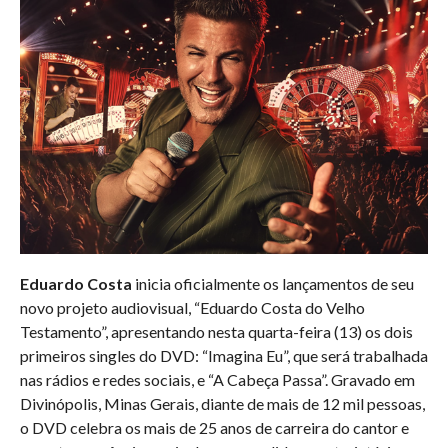
Eduardo Costa
inicia oficialmente os lançamentos de seu
novo projeto audiovisual, “Eduardo Costa do Velho
Testamento”, apresentando nesta quarta-feira (13) os dois
primeiros singles do DVD: “Imagina Eu”, que será trabalhada
nas rádios e redes sociais, e “A Cabeça Passa”. Gravado em
Divinópolis, Minas Gerais, diante de mais de 12 mil pessoas,
o DVD celebra os mais de 25 anos de carreira do cantor e