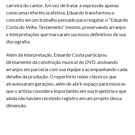
carreira do cantor. Em vez de tratar a expressão apenas
como uma referência afetiva, Eduardo transformou o
conceito em um trabalho pensado para resgatar o “Eduardo
Costa do Velho Testamento” mesmo, preservando arranjos
e interpretações que marcaram sucessos definitivos de sua
discografia.
Além da interpretação, Eduardo Costa participou
diretamente da construção musical do DVD, assinando
arranjos em parceria com sua equipe e acompanhando cada
detalhe da produção. O repertório reúne clássicos que
atravessaram gerações, além de abrir espaço para músicas
que o artista considera importantes em sua trajetória e que
ainda não haviam recebido registro em um projeto dessa
dimensão.