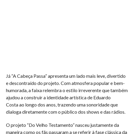
Já “A Cabeça Passa” apresenta um lado mais leve, divertido
e descontraído do projeto. Com atmosfera popular e bem-
humorada, a faixa relembra o estilo irreverente que também
ajudou a construir a identidade artística de Eduardo
Costa ao longo dos anos, trazendo uma sonoridade que
dialoga diretamente com o público dos shows e das rádios.
O projeto “Do Velho Testamento” nasceu justamente da
maneira como os fãs passaram a se referir à fase clássica da