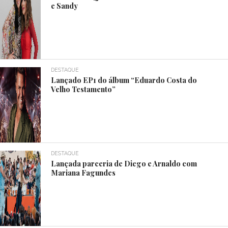
e Sandy
DESTAQUE
Lançado EP1 do álbum “Eduardo Costa do
Velho Testamento”
DESTAQUE
Lançada parceria de Diego e Arnaldo com
Mariana Fagundes