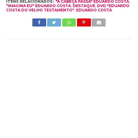
ITENS RELACIONADOS:
"A CABEÇA PASSA" EDUARDO COSTA
,
"IMAGINA EU" EDUARDO COSTA
,
DESTAQUE
,
DVD "EDUARDO
COSTA DO VELHO TESTAMENTO"
,
EDUARDO COSTA