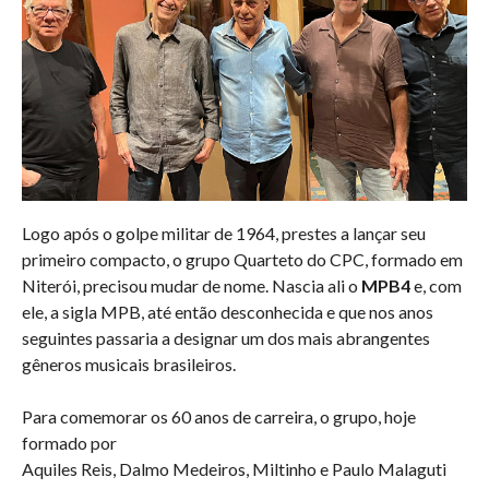
Logo após o golpe militar de 1964, prestes a lançar seu
primeiro compacto, o grupo Quarteto do CPC, formado em
Niterói, precisou mudar de nome. Nascia ali o
MPB4
e, com
ele, a sigla MPB, até então desconhecida e que nos anos
seguintes passaria a designar um dos mais abrangentes
gêneros musicais brasileiros.
Para comemorar os 60 anos de carreira, o grupo, hoje
formado por
Aquiles Reis, Dalmo Medeiros, Miltinho e Paulo Malaguti