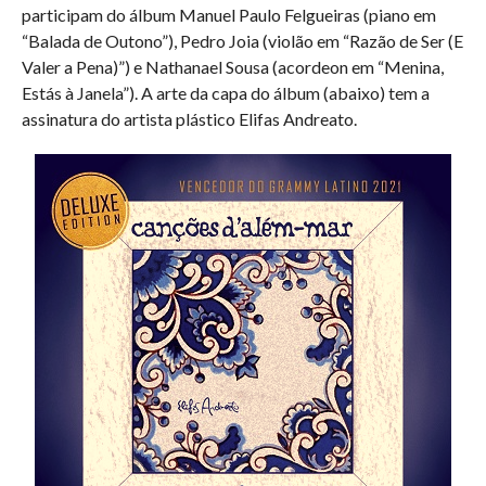
participam do álbum Manuel Paulo Felgueiras (piano em
“Balada de Outono”), Pedro Joia (violão em “Razão de Ser (E
Valer a Pena)”) e Nathanael Sousa (acordeon em “Menina,
Estás à Janela”). A arte da capa do álbum (abaixo) tem a
assinatura do artista plástico Elifas Andreato.