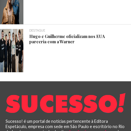
DESTAQUE
Hugo e Guilherme oficializam nos EUA
parceria com a Warner
Sucesso! é um portal de notícias pertencente à Editora
Espetáculo, empresa com sede em São Paulo e escritório no Rio