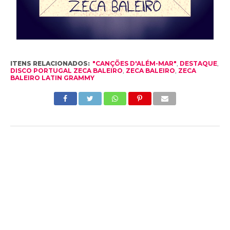
ITENS RELACIONADOS:
"CANÇÕES D'ALÉM-MAR"
,
DESTAQUE
,
DISCO PORTUGAL ZECA BALEIRO
,
ZECA BALEIRO
,
ZECA
BALEIRO LATIN GRAMMY