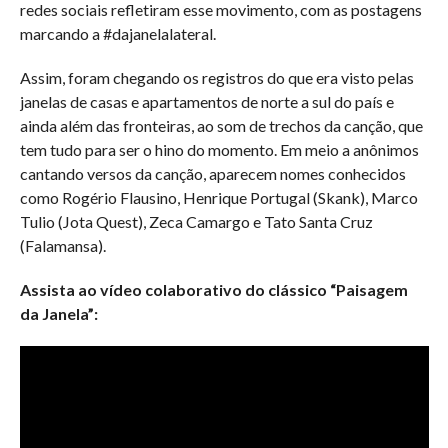
redes sociais refletiram esse movimento, com as postagens
marcando a #dajanelalateral.
Assim, foram chegando os registros do que era visto pelas
janelas de casas e apartamentos de norte a sul do país e
ainda além das fronteiras, ao som de trechos da canção, que
tem tudo para ser o hino do momento. Em meio a anônimos
cantando versos da canção, aparecem nomes conhecidos
como Rogério Flausino, Henrique Portugal (Skank), Marco
Tulio (Jota Quest), Zeca Camargo e Tato Santa Cruz
(Falamansa).
Assista ao vídeo colaborativo do clássico “Paisagem
da Janela”: