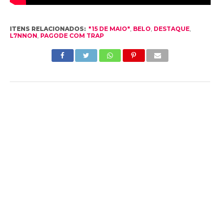
ITENS RELACIONADOS:
"15 DE MAIO"
,
BELO
,
DESTAQUE
,
L7NNON
,
PAGODE COM TRAP