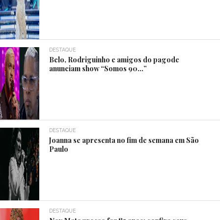
DESTAQUE
Belo, Rodriguinho e amigos do pagode
anunciam show “Somos 90…”
DESTAQUE
Joanna se apresenta no fim de semana em São
Paulo
DESTAQUE