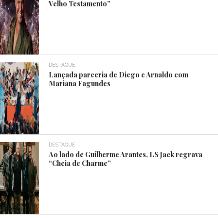
Velho Testamento”
DESTAQUE
Lançada parceria de Diego e Arnaldo com
Mariana Fagundes
DESTAQUE
Ao lado de Guilherme Arantes, LS Jack regrava
“Cheia de Charme”