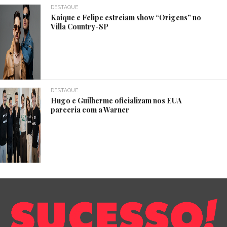
DESTAQUE
Kaique e Felipe estreiam show “Origens” no
Villa Country-SP
DESTAQUE
Hugo e Guilherme oficializam nos EUA
parceria com a Warner