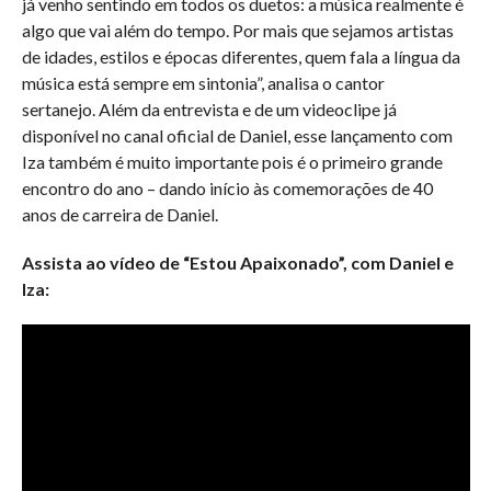
já venho sentindo em todos os duetos: a música realmente é
algo que vai além do tempo. Por mais que sejamos artistas
de idades, estilos e épocas diferentes, quem fala a língua da
música está sempre em sintonia”, analisa o cantor
sertanejo. Além da entrevista e de um videoclipe já
disponível no canal oficial de Daniel, esse lançamento com
Iza também é muito importante pois é o primeiro grande
encontro do ano – dando início às comemorações de 40
anos de carreira de Daniel.
Assista ao vídeo de “Estou Apaixonado”, com Daniel e
Iza: