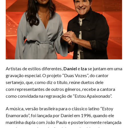
Artistas de estilos diferentes,
Daniel
e
Iza
se juntam em uma
gravação especial. O projeto “Duas Vozes”, do cantor
sertanejo, que, como diz o título, reúne duetos dele
com representantes de outros gêneros, recebe a cantora
como convidada na regravação de “Estou Apaixonado”.
A música, versão brasileira para o clássico latino “Estoy
Enamorado”, foi lançada por Daniel em 1996, quando ele
mantinha dupla com João Paulo e posteriormente relançada