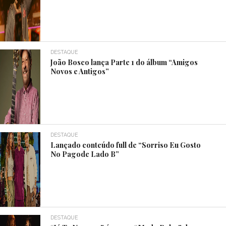
DESTAQUE
João Bosco lança Parte 1 do álbum “Amigos
Novos e Antigos”
DESTAQUE
Lançado conteúdo full de “Sorriso Eu Gosto
No Pagode Lado B”
DESTAQUE