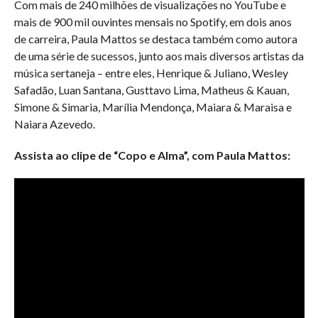
Com mais de 240 milhões de visualizações no YouTube e
mais de 900 mil ouvintes mensais no Spotify, em dois anos
de carreira, Paula Mattos se destaca também como autora
de uma série de sucessos, junto aos mais diversos artistas da
música sertaneja – entre eles, Henrique & Juliano, Wesley
Safadão, Luan Santana, Gusttavo Lima, Matheus & Kauan,
Simone & Simaria, Marília Mendonça, Maiara & Maraisa e
Naiara Azevedo.
Assista ao clipe de “Copo e Alma”, com Paula Mattos: