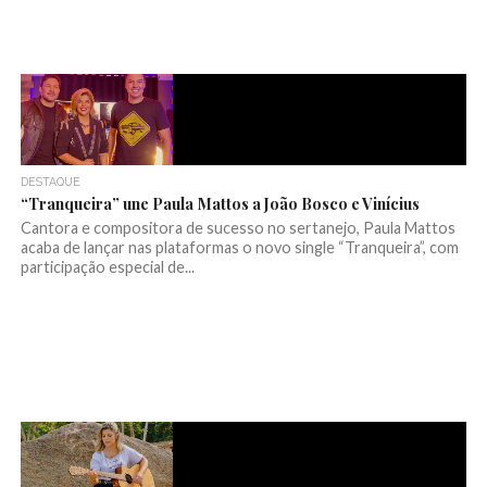
DESTAQUE
“Tranqueira” une Paula Mattos a João Bosco e Vinícius
Cantora e compositora de sucesso no sertanejo, Paula Mattos
acaba de lançar nas plataformas o novo single “Tranqueira”, com
participação especial de...