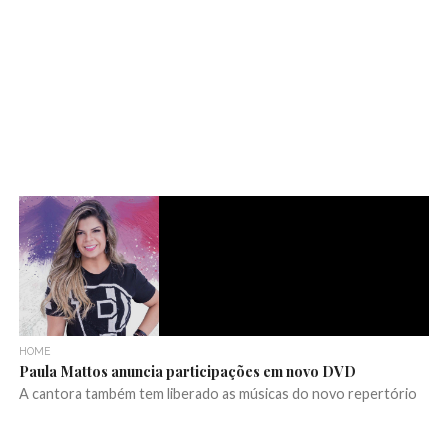
HOME
Paula Mattos anuncia participações em novo DVD
A cantora também tem liberado as músicas do novo repertório