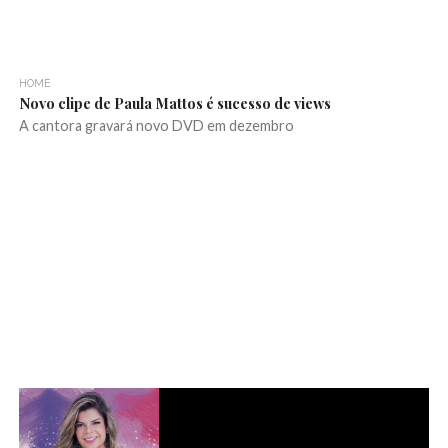
HOME
Novo clipe de Paula Mattos é sucesso de views
A cantora gravará novo DVD em dezembro