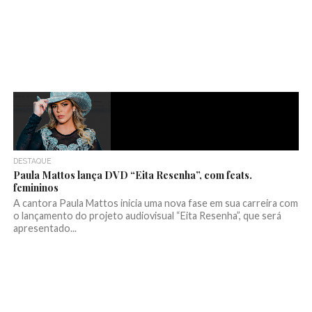
DESTAQUE
Paula Mattos lança DVD “Eita Resenha”, com feats.
femininos
A cantora Paula Mattos inicia uma nova fase em sua carreira com
o lançamento do projeto audiovisual “Eita Resenha”, que será
apresentado...