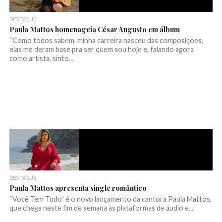
DESTAQUE
Paula Mattos homenageia César Augusto em álbum
“Como todos sabem, minha carreira nasceu das composições,
elas me deram base pra ser quem sou hoje e, falando agora
como artista, sinto...
DESTAQUE
Paula Mattos apresenta single romântico
“Você Tem Tudo” é o novo lançamento da cantora Paula Mattos,
que chega neste fim de semana às plataformas de áudio e...