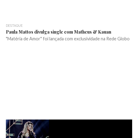
DESTAQUE
Paula Mattos divulga single com Matheus & Kauan
"Matéria de Amor" foi lançada com exclusividade na Rede Globo