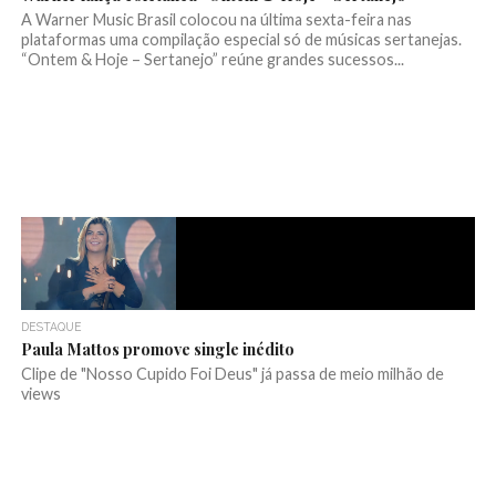
A Warner Music Brasil colocou na última sexta-feira nas
plataformas uma compilação especial só de músicas sertanejas.
“Ontem & Hoje – Sertanejo” reúne grandes sucessos...
DESTAQUE
Paula Mattos promove single inédito
Clipe de "Nosso Cupido Foi Deus" já passa de meio milhão de
views