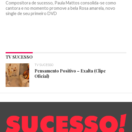
Compositora de sucesso, Paula Mattos consolida-se como
cantora e no momento promove a bela Rosa amarela, novo
single de seu primeiro DVD
TV SUCESSO
TV SUCESSO
Pensamento Positivo – Exalta (Clipe
Oficial)