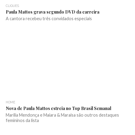
CLIQUES
Paula Mattos grava segundo DVD da carreira
A cantora recebeu três convidados especiais
HOME
Nova de Paula Mattos estreia no Top Brasil Semanal
Marília Mendonça e Maiara & Maraisa são outros destaques
femininos da lista