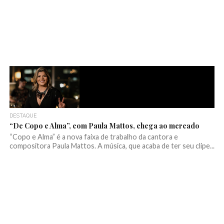
DESTAQUE
“De Copo e Alma”, com Paula Mattos, chega ao mercado
“Copo e Alma” é a nova faixa de trabalho da cantora e
compositora Paula Mattos. A música, que acaba de ter seu clipe...