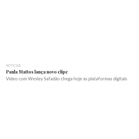
NOTÍCIAS
Paula Mattos lança novo clipe
Video com Wesley Safadão chega hoje às plataformas digitais