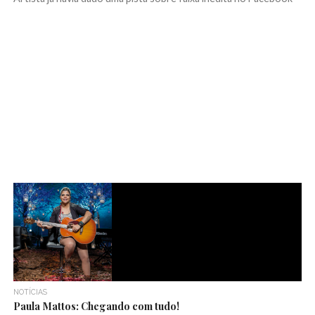
NOTÍCIAS
Paula Mattos: Chegando com tudo!