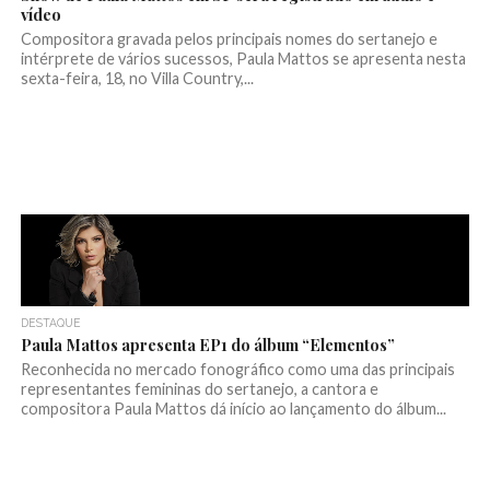
vídeo
Compositora gravada pelos principais nomes do sertanejo e
intérprete de vários sucessos, Paula Mattos se apresenta nesta
sexta-feira, 18, no Villa Country,...
DESTAQUE
Paula Mattos apresenta EP1 do álbum “Elementos”
Reconhecida no mercado fonográfico como uma das principais
representantes femininas do sertanejo, a cantora e
compositora Paula Mattos dá início ao lançamento do álbum...