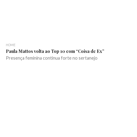
HOME
Paula Mattos volta ao Top 10 com “Coisa de Ex”
Presença feminina continua forte no sertanejo