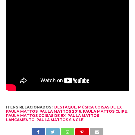
ITENS RELACIONADOS:
DESTAQUE
,
MÚSICA COISAS DE EX
,
PAULA MATTOS
,
PAULA MATTOS 2016
,
PAULA MATTOS CLIPE
,
PAULA MATTOS COISAS DE EX
,
PAULA MATTOS
LANÇAMENTO
,
PAULA MATTOS SINGLE