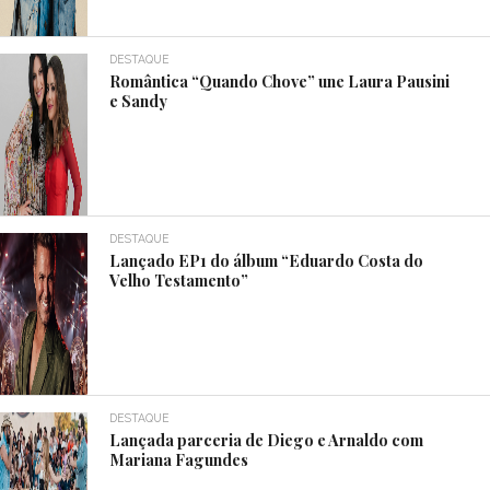
DESTAQUE
Romântica “Quando Chove” une Laura Pausini
e Sandy
DESTAQUE
Lançado EP1 do álbum “Eduardo Costa do
Velho Testamento”
DESTAQUE
Lançada parceria de Diego e Arnaldo com
Mariana Fagundes